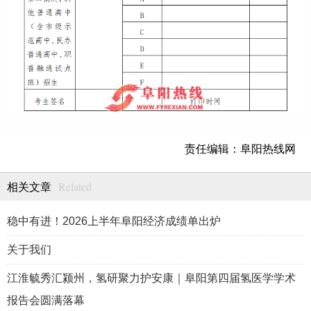
责任编辑：阜阳热线网
Related
相关文章
稳中有进！2026上半年阜阳经济成绩单出炉
关于我们
江淮毓秀汇颍州，氢研聚力护安康｜阜阳第四届氢医学学术
报告会圆满落幕