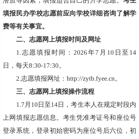
潜质等因素，填报适合自己的升学志愿。
考生
填报民办学校志愿前应向学校详细咨询了解学
费等有关事宜。
二、志愿网上填报时间及网址
1.志愿填报时间：
2026年7月10日至14
日，每天8:30-17:30。
2.志愿填报网址：
http://zytb.fyee.cn
。
三、志愿网上填报操作流程
1
.7月10日至14日，考生本人在规定时段内
上网填报志愿信息。
考生凭准考证号和座位号
登录系统，登录初始密码为座位号后六位，初