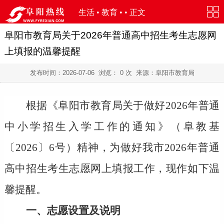
生活
•
教育
• • 正文
阜阳市教育局关于2026年普通高中招生考生志愿网
上填报的温馨提醒
发布时间：
2026-07-06
浏览：
0
次 来源：阜阳市教育局
根据《阜阳市教育局关于做好2026年普通
中小学招生入学工作的通知》（
阜教基
〔2026〕6号
）精神，为做好我市2026年普通
高中招生考生志愿网上填报工作，现作如下温
馨提醒。
一、志愿设置及说明