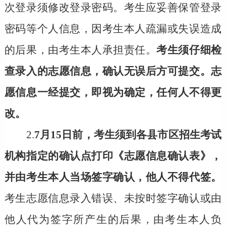
次登录须修改登录密码。考生应妥善保管登录
密码等个人信息，因考生本人疏漏或失误造成
的后果，由考生本人承担责任。
考生须仔细检
查录入的志愿信息，确认无误后方可提交。志
愿信息一经提交，即视为确定，任何人不得更
改。
2.
7月15日前，考生须
到各县市区招生考试
机构指定的确认点打印《志愿信息确认表》，
并由考生本人当场签字确认，他人不得代签。
考生志愿信息录入错误、未按时签字确认或由
他人代为签字所产生的后果，由考生本人负