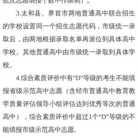
批次志愿填报个数不作限制）
。
3.太和县、界首市两地普通高中联合招生
的学校设置同一个招生志愿代码，市级统一录
取后，由两地根据录取名单再派位到具体高中
学校。其他普通高中由市级统一录取到具体学
校。
4.综合素质评价中有“D”等级的考生不能填
报
省级示范高中志愿（含经市普通高中教育教
学质量评估领导小组评估达到优秀等次的普通
高中）
，
综合素质评价中超过1个“D”等级的不
能填报市级示范高中志愿。