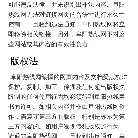
可能违反法律。并未识别出非法内容。阜阳
热线网无法对链接网页的合法性进行永久性
控制。一旦收到违法通知，阜阳热线网将立
即移除相关链接。另外，阜阳热线网不对这
些网站或其内容的有效性负责。
版权法
阜阳热线网编撰的网页内容及文档受版权法
保护。复制、加工、传播及任何超出版权法
限制的任何使用行为均必须得到阜阳热线网
书面许可。如相关内容并非由阜阳热线网创
作，需遵守第三方的版权，特别是标示为第
三方内容的。如用户发现侵犯版权的行为，
请通知阜阳热线网。一旦收到违反通知，阜