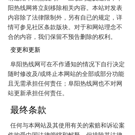
阳热线网将立刻移除相关内容。本站对发表
内容除了法律限制外，另有自已的规定，详
情可参见社区条款版块。对于和网站理念不
合的内容，我们保留不预告删除的权利。
变更和更新
阜阳热线网可在不作通知的情况下自行决定
随时修改及/或终止本网站的全部或部分功能
且无需承担任何责任；阜阳热线网也不对网
站更新承担任何责任。
最终条款
任何与本网站及其使用有关的索赔和诉讼案