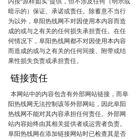
内按“原样如实”提供，但不涉及任何（明示或
暗示的）保证、承诺或责任。除蓄意不当行
为以外，阜阳热线网不对因使用本内容而造
成的或与之有关的任何损失承担责任。在任
何情况下，阜阳热线网都不对因使用本内容
而造成的或与之有关的任何间接、附带或结
果性损失负责或承担责任。
链接责任
本网站中的内容包含有外部网站链接，而阜
阳热线网无法控制该等外部网站，因此阜阳
热线网不能对其内容承担任何责任。外部网
站内容始终由其相关提供者或运营者负责。
阜阳热线网在添加链接网站时已检查其是否