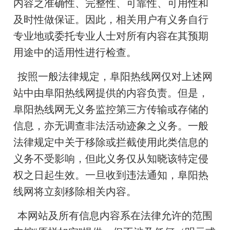
内容之准确性、完整性、可靠性、可用性和
及时性做保证。因此，相关用户有义务自行
专业地或委托专业人士对所有内容在其预期
用途中的适用性进行检查。
按照一般法律规定，阜阳热线网仅对上述网
站中由阜阳热线网提供的内容负责。但是，
阜阳热线网无义务监控第三方传输或存储的
信息，亦无调查非法活动迹象之义务。一般
法律规定中关于移除或拦截使用此类信息的
义务不受影响，但此义务仅从知晓该特定侵
权之日起生效。一旦收到违法通知，阜阳热
线网将立刻移除相关内容。
本网站及所有信息内容系在法律允许的范围