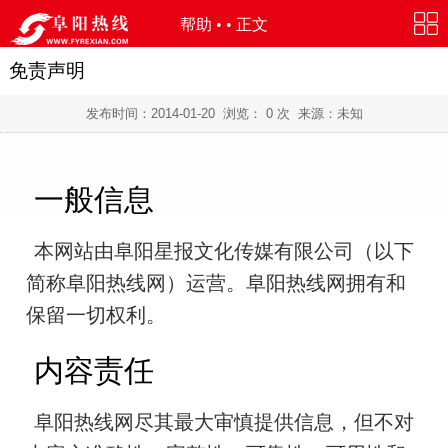
帮助
• • 正文
免责声明
发布时间：
2014-01-20
浏览：
0
次 来源：未知
一般信息
本网站由阜阳星报文化传媒有限公司（以下
简称阜阳热线网）运营。阜阳热线网拥有和
保留一切权利。
内容责任
阜阳热线网尽其最大审慎提供信息，但不对