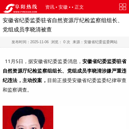
资讯
•
安徽
• • 正文
安徽省纪委监委驻省自然资源厅纪检监察组组长、
党组成员李晓清被查
发布时间：
2025-11-06
浏览：
0
次 来源：安徽省纪委监委网站
11月5日，据安徽省纪委监委消息，
安徽省纪委监委驻省
自然资源厅纪检监察组组长、党组成员李晓清涉嫌严重违
纪违法，主动投案，
目前正接受安徽省纪委监委纪律审查
和监察调查。