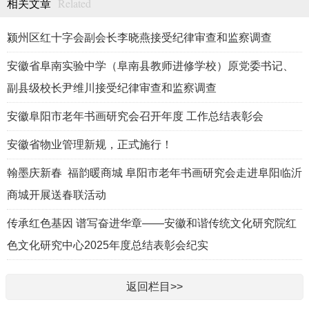
Related
相关文章
颍州区红十字会副会长李晓燕接受纪律审查和监察调查
安徽省阜南实验中学（阜南县教师进修学校）原党委书记、
副县级校长尹维川接受纪律审查和监察调查
安徽阜阳市老年书画研究会召开年度 工作总结表彰会
安徽省物业管理新规，正式施行！
翰墨庆新春 福韵暖商城 阜阳市老年书画研究会走进阜阳临沂
商城开展送春联活动
传承红色基因 谱写奋进华章——安徽和谐传统文化研究院红
色文化研究中心2025年度总结表彰会纪实
返回栏目>>