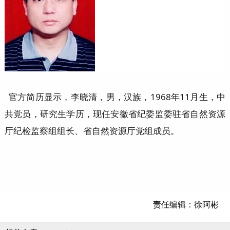
官方简历显示，
李晓清，男，汉族，1968年11月生，中
共党员，研究生学历，现任安徽省纪委监委驻省自然资源
厅纪检监察组组长、省自然资源厅党组成员。
责任编辑：徐阿彬