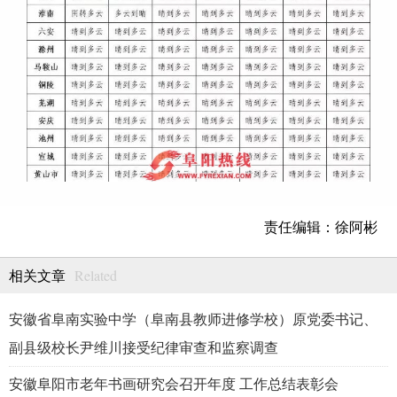
责任编辑：徐阿彬
Related
相关文章
安徽省阜南实验中学（阜南县教师进修学校）原党委书记、
副县级校长尹维川接受纪律审查和监察调查
安徽阜阳市老年书画研究会召开年度 工作总结表彰会