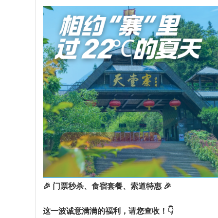
🎉 门票秒杀、食宿套餐、索道特惠 🎉
这一波诚意满满的福利，请您查收！👇