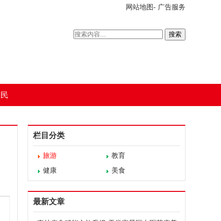
网站地图
-
广告服务
搜索
为民
栏目分类
旅游
教育
健康
美食
最新文章
周