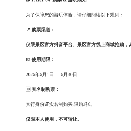
为了保障您的游玩体验，请仔细阅读以下规则：
📍
购票渠道：
仅限景区官方抖音平台、景区官方线上商城抢购，
📅
使用期限：
2026年6月1日 — 6月30日
🆔 实名制购票：
实行身份证实名制购买,限购3张。
仅限本人使用，不可转让。