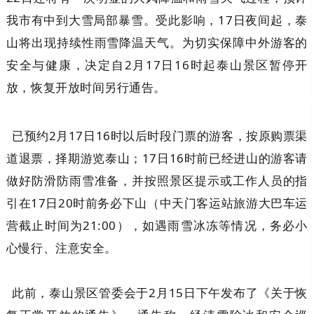
我市有中到大雪局部暴雪。受此影响，17日夜间起，泰
山将出现持续性雨雪降温天气。为切实保障中外游客的
安全与健康，决定自2月17日16时起泰山景区暂停开
放，恢复开放时间另行通告。
已预约2月17日16时以后时段门票的游客，按原购票渠
道退票，择期游览泰山；17日16时前已经进山的游客请
做好防滑防雨雪准备，并按照景区提示或工作人员的指
引在17日20时前务必下山（中天门客运站旅游大巴车运
营截止时间为21:00），如遇雨雪冰冻等情况，务必小
心慢行、注意安全。
此前，泰山景区管委会于2月15日下午发布了《关于恢