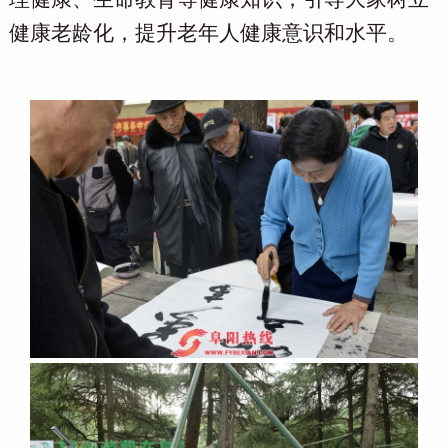
健康老龄化，提升老年人健康意识和水平
。