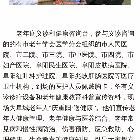
老年病义诊和健康咨询台，参与义诊咨询
的的有市老年学会医学分会组织的市人民医
院、市二院、市三院、市中医院、市四院、市
妇产医院、阜阳民生医院、阜阳皮肤病医院、
阜阳红叶林护理院、阜阳兆岐肛肠医院等医疗
卫生机构，到场的医护人员佩戴胸卡，备有义
诊诊疗设备和老年健康教育科普宣传资料，现
场为阜城老年人
“庆重阳·送健康”。他们宣传老
年人健康管理、老年健康与医养结合、老年常
见病和慢性病防治、伤害预防、应急救助、心
理健康、生命教育等健康知识，引导大家树立