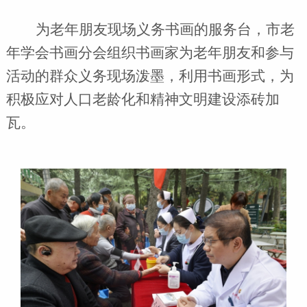
为老年朋友现场义务书画
的服务台，
市老
年学会书画分会组织书画家为老年朋友和参与
活动的群众义务现场泼墨，利用书画形式，为
积极应对人口老龄化和精神文明建设添砖加
瓦。