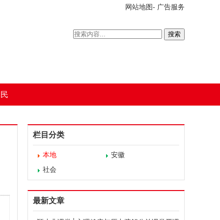
网站地图
-
广告服务
搜索
为民
栏目分类
本地
安徽
社会
最新文章