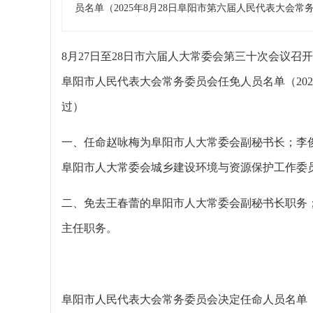
员名单（2025年8月28日阜阳市第六届人民代表大会
8月27日至28日市六届人大常委会第三十次会议召
阜阳市人民代表大会常务委员会任免人员名单（202
过）
一、任命赵咏梅为阜阳市人大常委会副秘书长；李
阜阳市人大常委会城乡建设环境与资源保护工作委
二、免去王春蕾的阜阳市人大常委会副秘书长职务
主任职务。
阜阳市人民代表大会常务委员会决定任命人员名单