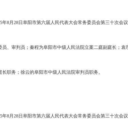
5年8月28日阜阳市第六届人民代表大会常务委员会第三十次会
委员、审判员；秦程为阜阳市中级人民法院立案二庭副庭长；袁
庭长职务；徐云的阜阳市中级人民法院审判员职务。
5年8月28日阜阳市第六届人民代表大会常务委员会第三十次会