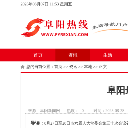
2026年08月07日 11:53 星期五
首页
资讯
生活
您的当前位置：
首页
>>
资讯
>>
本地
>> 正文
阜阳
来源：阜阳新闻网
热度：
0
时间：2025-08-28
导读：
8月27日至28日市六届人大常委会第三十次