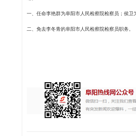
一、任命李艳群为阜阳市人民检察院检察员；侯卫
二、免去李冬青的阜阳市人民检察院检察员职务。