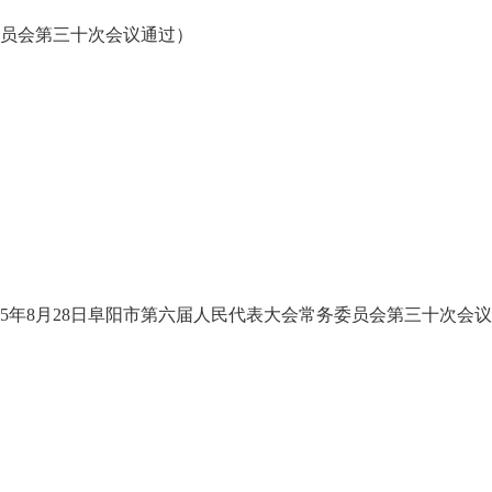
务委员会第三十次会议通过）
5年8月28日阜阳市第六届人民代表大会常务委员会第三十次会