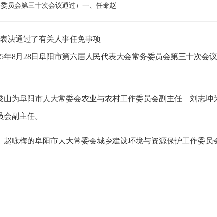
常务委员会第三十次会议通过）一、任命赵
开表决通过了有关人事任免事项
5年8月28日阜阳市第六届人民代表大会常务委员会第三十次会
俊山为阜阳市人大常委会农业与农村工作委员会副主任；刘志坤
员会副主任。
；赵咏梅的阜阳市人大常委会城乡建设环境与资源保护工作委员