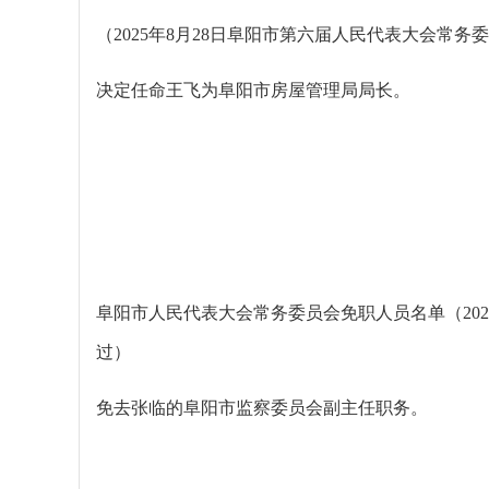
（2025年8月28日阜阳市第六届人民代表大会常
决定任命王飞为阜阳市房屋管理局局长。
阜阳市人民代表大会常务委员会免职人员名单（202
过）
免去张临的阜阳市监察委员会副主任职务。