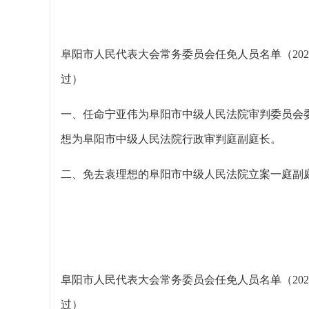
阜阳市人民代表大会常务委员会任免人员名单（202
过）
一、任命宁亚伟为阜阳市中级人民法院审判委员会
想为阜阳市中级人民法院行政审判庭副庭长。
二、免去袁理想的阜阳市中级人民法院立案一庭副
阜阳市人民代表大会常务委员会任免人员名单（202
过）