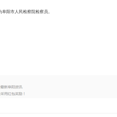
为阜阳市人民检察院检察员。