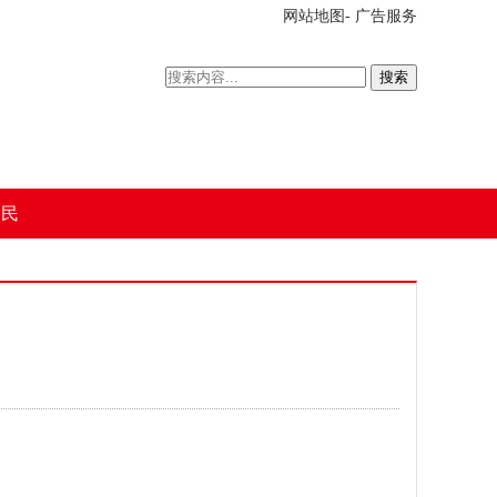
网站地图
-
广告服务
搜索
为民