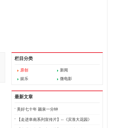
栏目分类
原创
新闻
娱乐
微电影
最新文章
美好七十年 颍泉一分钟
【走进阜南系列宣传片】--《滨淮大花园》