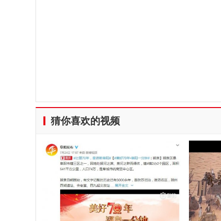
猜你喜欢的视频