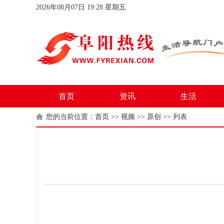
2026年08月07日 19:28 星期五
首页
资讯
生活
您的当前位置：
首页
>>
视频
>>
原创
>> 列表