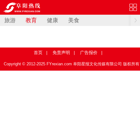
旅游
教育
健康
美食
首页
|
免责声明
|
广告报价
|
Copyright © 2012-2025 FYrexian.com 阜阳星报文化传媒有限公司 版权所有
皖ICP备12020720号-1