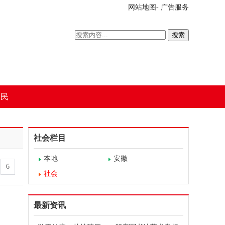
网站地图
-
广告服务
搜索
为民
社会栏目
本地
安徽
6
社会
最新资讯