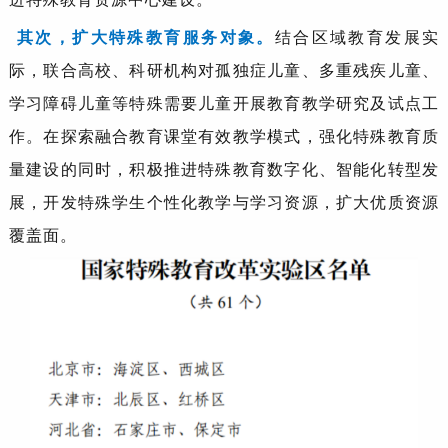
其次，扩大特殊教育服务对象。
结合区域教育发展实
际，联合高校、科研机构对孤独症儿童、多重残疾儿童、
学习障碍儿童等特殊需要儿童开展教育教学研究及试点工
作。在探索融合教育课堂有效教学模式，强化特殊教育质
量建设的同时，积极推进特殊教育数字化、智能化转型发
展，开发特殊学生个性化教学与学习资源，扩大优质资源
覆盖面。