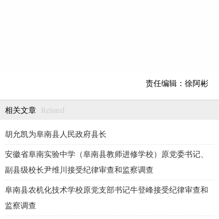
责任编辑：徐阿彬
Related
相关文章
胡允凯为阜南县人民政府县长
安徽省阜南实验中学（阜南县教师进修学校）原党委书记、
副县级校长尹维川接受纪律审查和监察调查
阜南县农机化技术学校原党支部书记牛登峰接受纪律审查和
监察调查