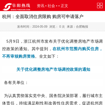
资讯
•
社会
• • 正文
杭州：全面取消住房限购 购房可申请落户
发布时间：
2024-05-09
浏览：
0
次 来源：合肥晚报
5月9日，浙江杭州市发布关于优化调整房地产市场调
控政策的通知。其中提到，
在杭州市范围内购买住房，
不再审核购房资格
。全文如下：
关于优化调整房地产市场调控政策的通知
各有关单位：
为认真贯彻落实党中央、国务院决策部署，履行城市主
体责任，持续满足刚性和改善性住房需求，促进杭州房