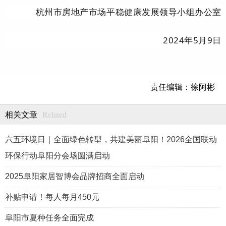
杭州市房地产市场平稳健康发展领导小组办公室
2024年5月9日
责任编辑：徐阿彬
Related
相关文章
六五环境日｜全面绿色转型，共建美丽阜阳！2026全国联动
环保行动阜阳分会场圆满启动
2025阜阳家居智博会品牌招商全面启动
补贴申请！每人每月450元
阜阳市夏种任务全面完成