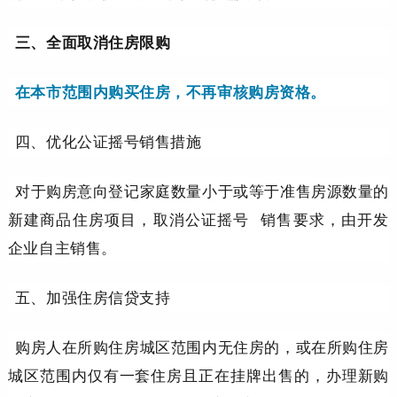
三、全面取消住房限购
在本市范围内购买住房，不再审核购房资格。
四、优化公证摇号销售措施
对于购房意向登记家庭数量小于或等于准售房源数量的
新建商品住房项目，取消
公证摇号
销售要求，由开发
企业自主销售。
五、加强住房信贷支持
购房人在所购住房城区范围内无住房的，或在所购住房
城区范围内仅有一套住房且正在挂牌出售的，办理新购