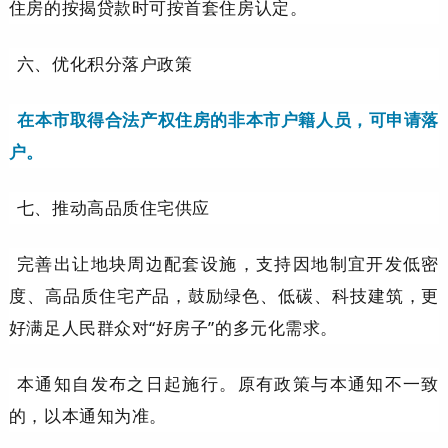
住房的按揭贷款时可按首套住房认定。
六、优化积分落户政策
在本市取得合法产权住房的非本市户籍人员，可申请落
户。
七、推动高品质住宅供应
完善出让地块周边配套设施，支持因地制宜开发低密
度、高品质住宅产品，鼓励绿色、低碳、科技建筑，更
好满足人民群众对“好房子”的多元化需求。
本通知自发布之日起施行。原有政策与本通知不一致
的，以本通知为准。