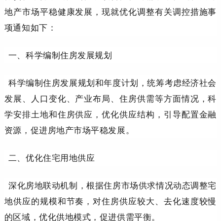
地产市场平稳健康发展，现就优化调整有关调控措施事
项通知如下：
一、科学编制住房发展规划
科学编制住房发展规划和年度计划，统筹考虑经济社会
发展、人口变化、产业布局、住房供需等方面情况，科
学安排土地和住房供应，优化供应结构，引导配置金融
资源，促进房地产市场平稳发展。
二、优化住宅用地供应
深化房地联动机制，根据住房市场供求情况动态调整宅
地供应的规模和节奏，对住房供应较大、去化速度较慢
的区域，优化供地模式，促进供需平衡。