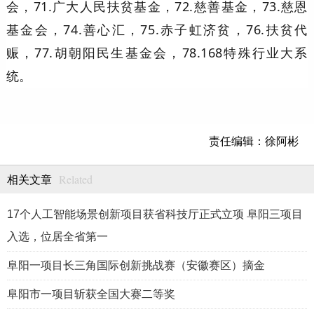
会，71.广大人民扶贫基金，72.慈善基金，73.慈恩
基金会，74.善心汇，75.赤子虹济贫，76.扶贫代
赈，77.胡朝阳民生基金会，78.168特殊行业大系
统。
责任编辑：徐阿彬
Related
相关文章
17个人工智能场景创新项目获省科技厅正式立项 阜阳三项目
入选，位居全省第一
阜阳一项目长三角国际创新挑战赛（安徽赛区）摘金
阜阳市一项目斩获全国大赛二等奖