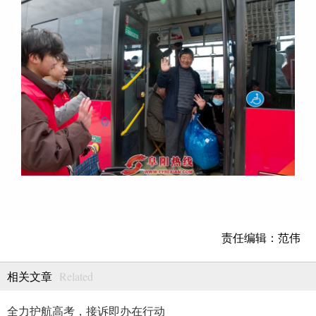
责任编辑：范伟
Related
相关文章
全力护航高考，接诉即办在行动