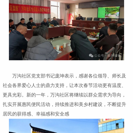
万沟社区党支部书记庞坤表示，感谢各位领导、师长及
社会各界爱心人士的鼎力支持，让本次春节活动更有温度、
更具光彩。新的一年，万沟社区将继续以群众需求为导向，
扎实开展惠民便民活动，持续推进和美乡村建设，不断提升
居民的获得感、幸福感和安全感