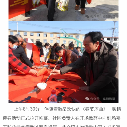
上午8时30分，伴随着激昂欢快的《春节序曲》，暖情
迎春活动正式拉开帷幕。社区负责人在开场致辞中向到场嘉