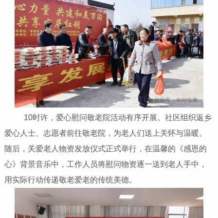
10时许，爱心慰问敬老院活动有序开展。社区组织返乡
爱心人士、志愿者前往敬老院，为老人们送上关怀与温暖。
随后，关爱老人物资发放仪式正式举行，在温馨的《感恩的
心》背景音乐中，工作人员将慰问物资逐一送到老人手中，
用实际行动传递敬老爱老的传统美德。