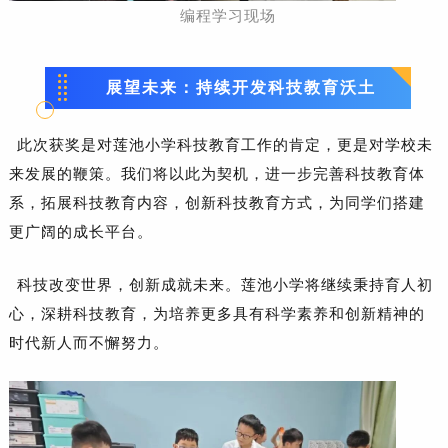
编程学习现场
展望未来：持续开发科技教育沃土
此次获奖是对莲池小学科技教育工作的肯定，更是对学校未
来发展的鞭策。我们将以此为契机，进一步完善科技教育体
系，拓展科技教育内容，创新科技教育方式，为同学们搭建
更广阔的成长平台。
科技改变世界，创新成就未来。莲池小学将继续秉持育人初
心，深耕科技教育，为培养更多具有科学素养和创新精神的
时代新人而不懈努力。