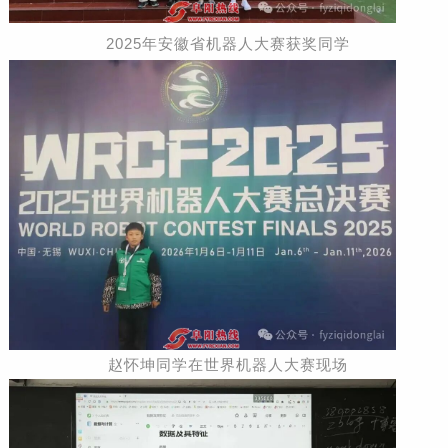
2025年安徽省机器人大赛获奖同学
赵怀坤同学在世界机器人大赛现场