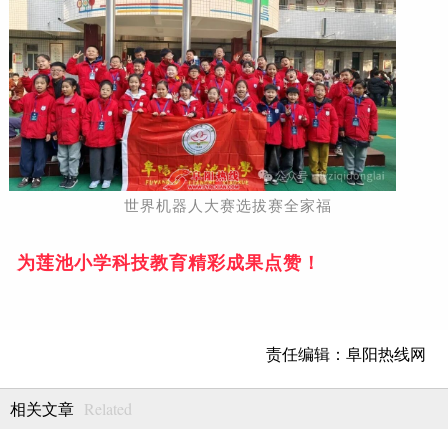
世界机器人大赛选拔赛全家福
为莲池小学科技教育
精彩
成果点赞！
责任编辑：阜阳热线网
Related
相关文章