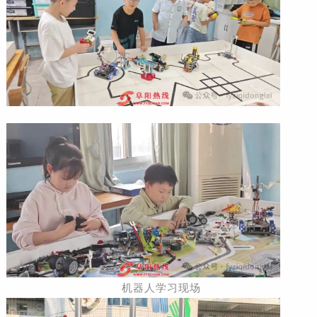
机器人学习现场