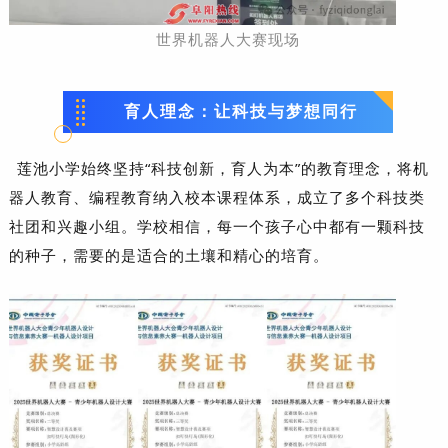
世界机器人大赛现场
育人理念：让科技与梦想同行
莲池小学始终坚持“科技创新，育人为本”的教育理念，将机
器人教育、编程教育纳入校本课程体系，成立了多个科技类
社团和兴趣小组。学校相信，每一个孩子心中都有一颗科技
的种子，需要的是适合的土壤和精心的培育。