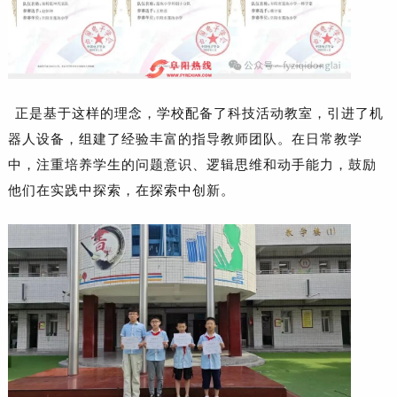
正是基于这样的理念，学校配备了科技活动教室，引进了机
器人设备，组建了经验丰富的指导教师团队。在日常教学
中，注重培养学生的问题意识、逻辑思维和动手能力，鼓励
他们在实践中探索，在探索中创新。