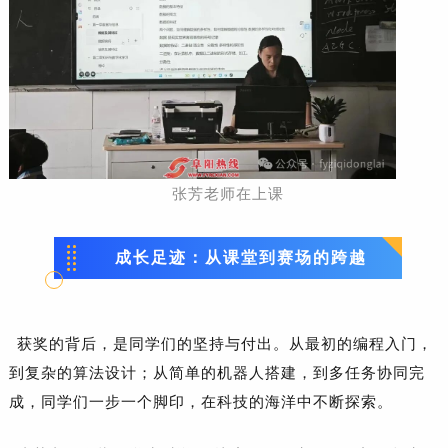
张芳老师在上课
成长足迹：从课堂到赛场的跨越
获奖的背后，是同学们的坚持与付出。从最初的编程入门，
到复杂的算法设计；从简单的机器人搭建，到多任务协同完
成，同学们一步一个脚印，在科技的海洋中不断探索。