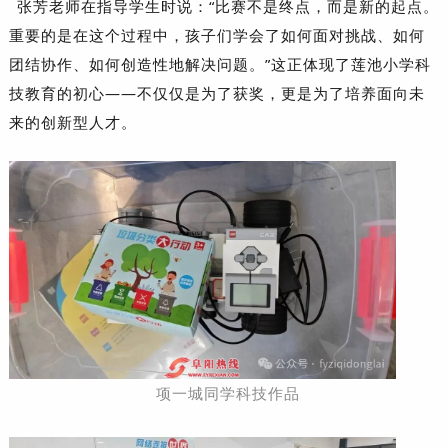
张芳老师在指导学生时说：“比赛不是终点，而是新的起点。
重要的是在这个过程中，孩子们学会了如何面对挑战、如何
团结协作、如何创造性地解决问题。”这正体现了莲池小学科
技教育的初心——不仅仅是为了获奖，更是为了培养面向未
来的创新型人才。
项一城同学科技作品