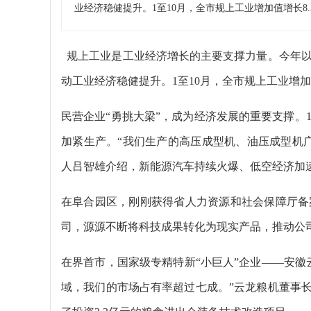
业经济稳健提升。1至10月，全市规上工业增加值增长8.
规上工业是工业经济增长的主要支撑力量。今年以
动工业经济稳健提升。1至10月，全市规上工业增加值
民营企业“勇挑大梁”，成为经济发展的重要支撑。
加紧生产。“我们生产的高压成型机、油压成型机
人吕智雄介绍，新能源汽车持续火爆、低空经济加
在阜合园区，刚刚获得省人力资源和社会保障厅备
司，源源不断将科技成果转化为现实产品，推动公
在界首市，国家级专精特新“小巨人”企业——安徽
域，我们的市场占有率超过七成。”云龙粮机董事长