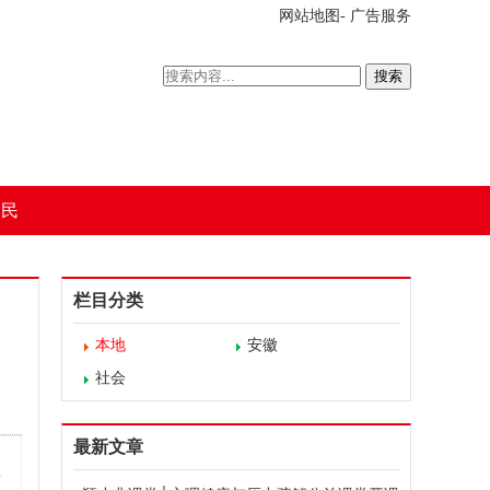
网站地图
-
广告服务
搜索
为民
栏目分类
本地
安徽
社会
最新文章
工