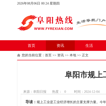
2026年08月06日 00:24 星期四
首页
资讯
生活
您的当前位置：
首页
>>
资讯
>>
本地
>> 正文
阜阳市规上工
来源：阜阳日报
热度：
0
时间：2024-12-04
导读：
规上工业是工业经济增长的主要支撑力量。今